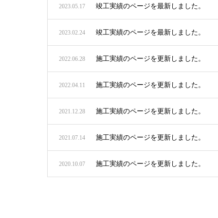
竣工実績のページを最新しました。
2023.05.17
竣工実績のページを最新しました。
2023.02.24
施工実績のページを更新しました。
2022.06.28
施工実績のページを更新しました。
2022.04.11
施工実績のページを更新しました。
2021.12.28
施工実績のページを更新しました。
2021.07.14
施工実績のページを更新しました。
2020.10.07