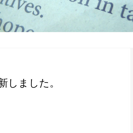
新しました。