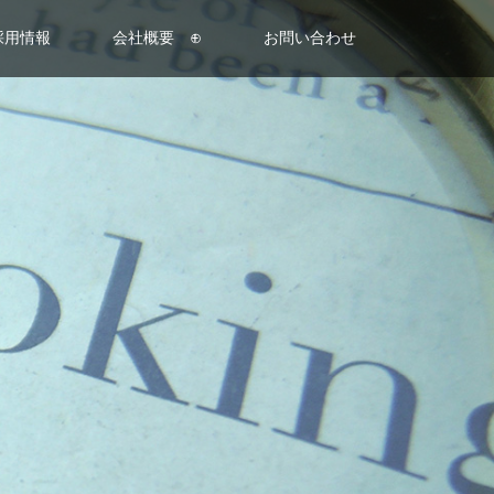
採用情報
会社概要 ⊕
お問い合わせ