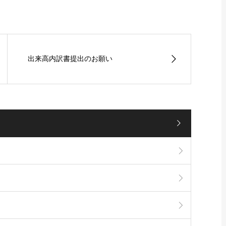
出来高内訳書提出のお願い