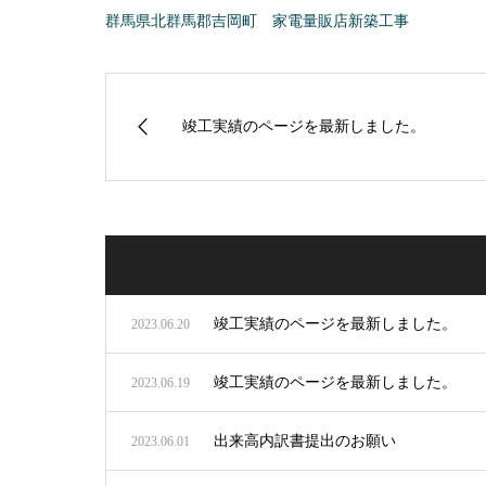
群馬県北群馬郡吉岡町 家電量販店新築工事
竣工実績のページを最新しました。
竣工実績のページを最新しました。
2023.06.20
竣工実績のページを最新しました。
2023.06.19
出来高内訳書提出のお願い
2023.06.01