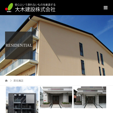
RESIDENTIAL
居住施設